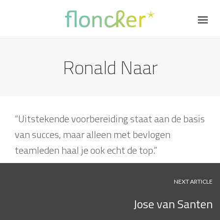
Ronald Naar
“Uitstekende voorbereiding staat aan de basis
van succes, maar alleen met bevlogen
teamleden haal je ook echt de top.”
NEXT ARTICLE
Jose van Santen